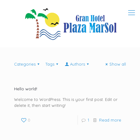
Categories
Tags
Authors
Show all
Hello world!
Welcome to WordPress. This is your first post. Edit or
delete it, then start writing!
0
1
Read more