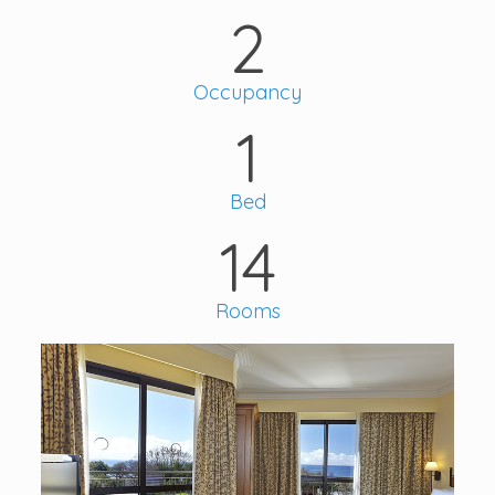
2
Occupancy
1
Bed
14
Rooms