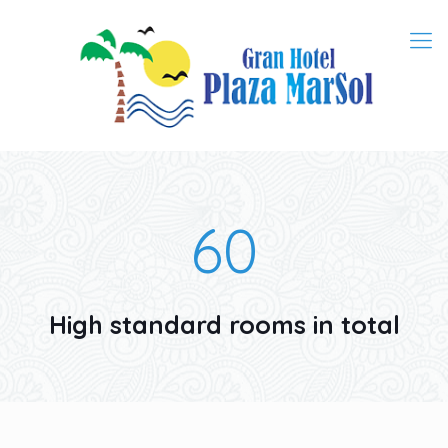
60
High standard rooms in total