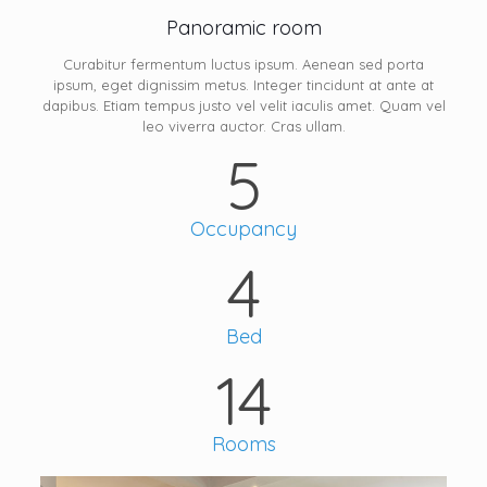
Panoramic room
Curabitur fermentum luctus ipsum. Aenean sed porta
ipsum, eget dignissim metus. Integer tincidunt at ante at
dapibus. Etiam tempus justo vel velit iaculis amet. Quam vel
leo viverra auctor. Cras ullam.
5
Occupancy
4
Bed
14
Rooms