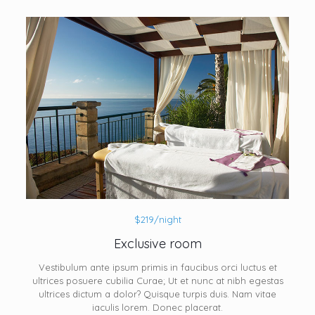
$219/night
Exclusive room
Vestibulum ante ipsum primis in faucibus orci luctus et
ultrices posuere cubilia Curae; Ut et nunc at nibh egestas
ultrices dictum a dolor? Quisque turpis duis. Nam vitae
iaculis lorem. Donec placerat.